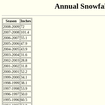
Annual Snowfal
Season
Inches
2008-2009
72
2007-2008
101.4
2006-2007
55.1
2005-2006
47.9
2004-2005
43.9
2003-2004
31.6
2002-2003
28.8
2001-2002
31.8
2000-2001
52.2
1999-2000
34.1
1998-1999
38.1
1997-1998
53.9
1996-1997
50.0
1995-1996
60.5