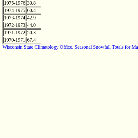
1975-1976
30.8
1974-1975
60.4
1973-1974
42.9
1972-1973
44.0
1971-1972
50.3
1970-1971
67.4
Wisconsin State Climatology Office, Seasonal Snowfall Totals for M