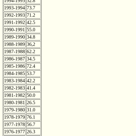
1994-1995
52.8
1993-1994
73.7
1992-1993
71.2
1991-1992
42.5
1990-1991
55.0
1989-1990
34.8
1988-1989
36,2
1987-1988
62.2
1986-1987
34.5
1985-1986
72.4
1984-1985
53.7
1983-1984
42.2
1982-1983
41.4
1981-1982
50.0
1980-1981
26.5
1979-1980
31.0
1978-1979
76.1
1977-1978
56.7
1976-1977
26.3